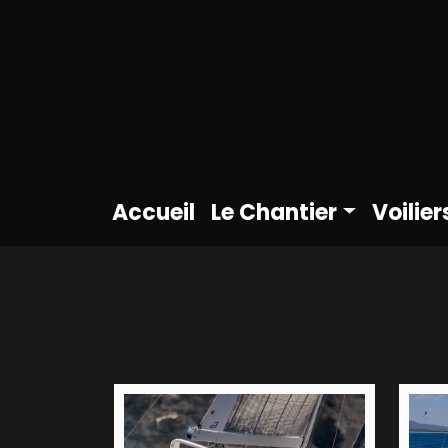
Accueil
Le Chantier
Voilier