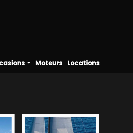
casions
Moteurs
Locations