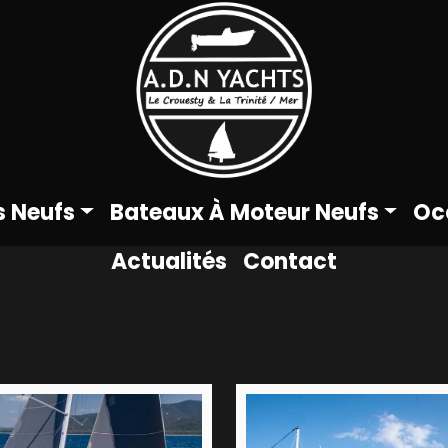
s Neufs
Bateaux À Moteur Neufs
Oc
Actualités
Contact