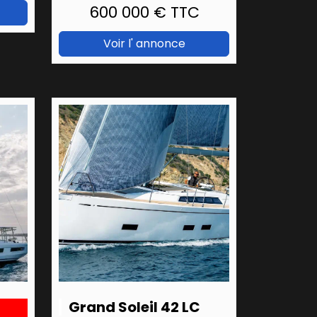
600 000 € TTC
Voir l' annonce
Grand Soleil 42 LC