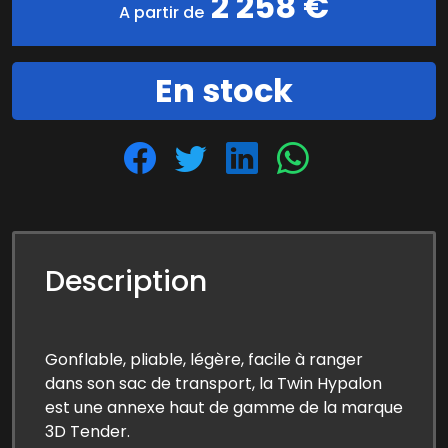
2 258 €
A partir de
En stock
Description
Gonflable, pliable, légère, facile à ranger
dans son sac de transport, la Twin Hypalon
est une annexe haut de gamme de la marque
3D Tender.