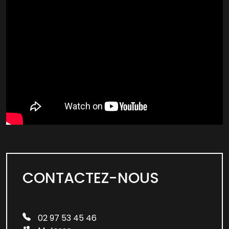
CONTACTEZ-NOUS
02 97 53 45 46