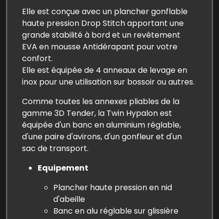
Elle est conçue avec un plancher gonflable
haute pression Drop Stitch apportant une
grande stabilité à bord et un revêtement
EVA en mousse Antidérapant pour votre
confort.
Elle est équipée de 4 anneaux de levage en
inox pour une utilisation sur bossoir ou autres.
Comme toutes les annexes pliables de la
gamme 3D Tender, la Twin Hypalon est
équipée d'un banc en aluminium réglable,
d'une paire d'avirons, d'un gonfleur et d'un
sac de transport.
Equipement
Plancher haute pression en nid
d'abeille
Banc en alu réglable sur glissière