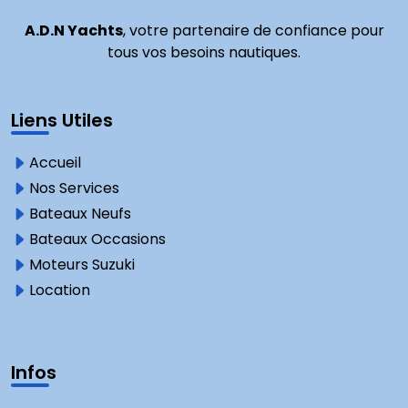
A.D.N Yachts
, votre partenaire de confiance pour
tous vos besoins nautiques.
Liens Utiles
Accueil
Nos Services
Bateaux Neufs
Bateaux Occasions
Moteurs Suzuki
Location
Infos