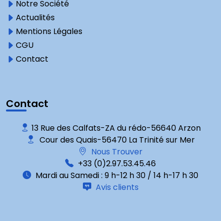
Notre Société
Actualités
Mentions Légales
CGU
Contact
Contact
13 Rue des Calfats-ZA du rédo-56640 Arzon
Cour des Quais-56470 La Trinité sur Mer
Nous Trouver
+33 (0)2.97.53.45.46
Mardi au Samedi : 9 h-12 h 30 / 14 h-17 h 30
Avis clients