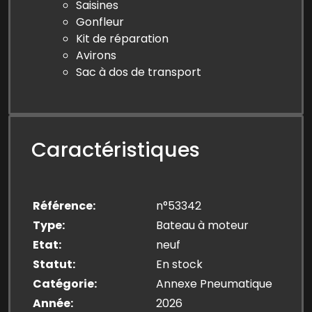
Saisines
Gonfleur
Kit de réparation
Avirons
Sac à dos de transport
Caractéristiques
Référence
n°53342
Type
Bateau à moteur
Etat
neuf
Statut
En stock
Catégorie
Annexe Pneumatique
Année
2026