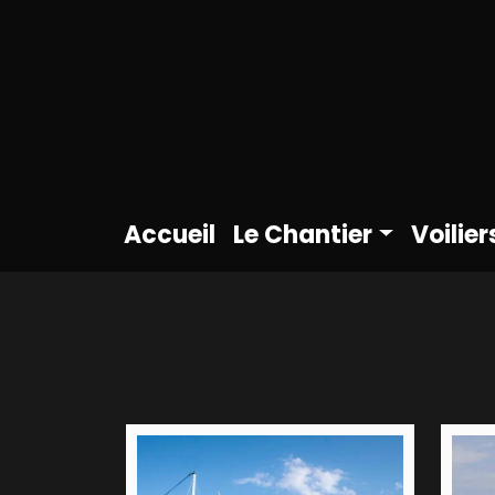
Accueil
Le Chantier
Voilier