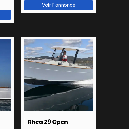
Voir l' annonce
Rhea 29 Open