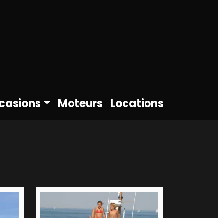
casions
Moteurs
Locations