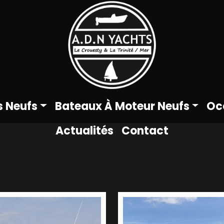
s Neufs
Bateaux À Moteur Neufs
Oc
Actualités
Contact