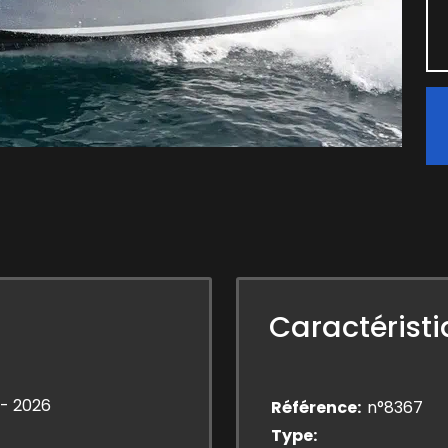
Caractérist
 - 2026
Référence
n°8367
Type