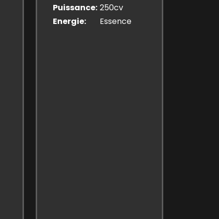
Puissance
250cv
Energie
Essence