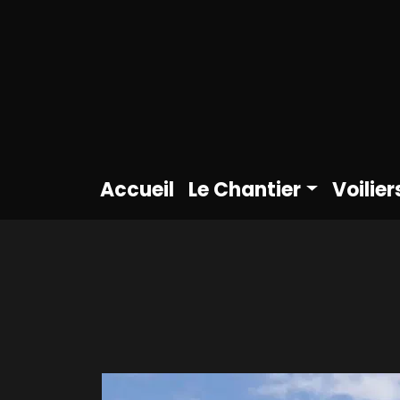
Accueil
Le Chantier
Voilier