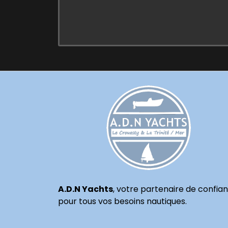
A.D.N Yachts
, votre partenaire de confia
pour tous vos besoins nautiques.