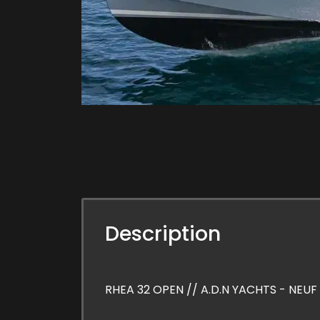
Description
RHEA 32 OPEN // A.D.N YACHTS - NEUF