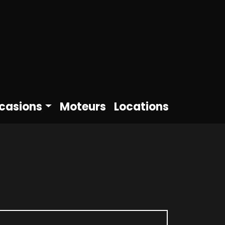
casions
Moteurs
Locations