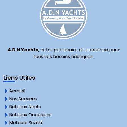
A.D.N Yachts
, votre partenaire de confiance pour
tous vos besoins nautiques.
Liens Utiles
Accueil
Nos Services
Bateaux Neufs
Bateaux Occasions
Moteurs Suzuki