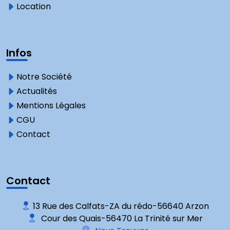
Location
Infos
Notre Société
Actualités
Mentions Légales
CGU
Contact
Contact
13 Rue des Calfats-ZA du rédo-56640 Arzon
Cour des Quais-56470 La Trinité sur Mer