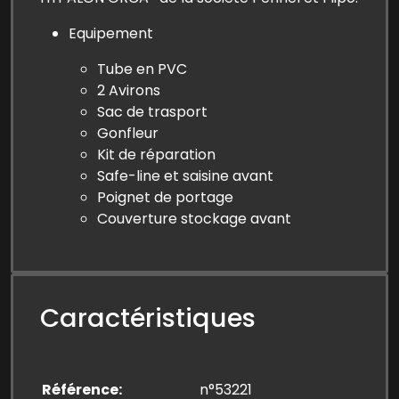
Equipement
Tube en PVC
2 Avirons
Sac de trasport
Gonfleur
Kit de réparation
Safe-line et saisine avant
Poignet de portage
Couverture stockage avant
Caractéristiques
Référence
n°53221