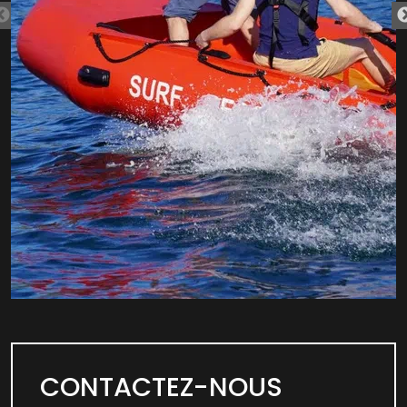
CONTACTEZ-NOUS