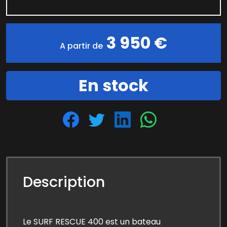
3 950 €
A partir de
En stock
Description
Le SURF RESCUE 400 est un bateau