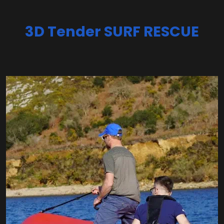
3D Tender SURF RESCUE