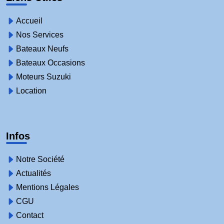
Accueil
Nos Services
Bateaux Neufs
Bateaux Occasions
Moteurs Suzuki
Location
Infos
Notre Société
Actualités
Mentions Légales
CGU
Contact