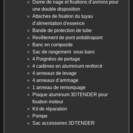
Dame de nage et fixations d’avirons pour
une double disposition
Attaches de fixation du tuyau
d’alimentation d'essence
Bande de protection de tube
Revêtement de pont antidérapant
Banc en composite
Sac de rangement sous banc
4 Poignées de portage
4 cadènes en aluminium renforcé
4 anneaux de levage
4 anneaux d’arrimage
1 anneau de remorquage
Plaque aluminum 3DTENDER pour
fixation moteur
Kit de réparation
Pompe
Sac accessoires 3DTENDER