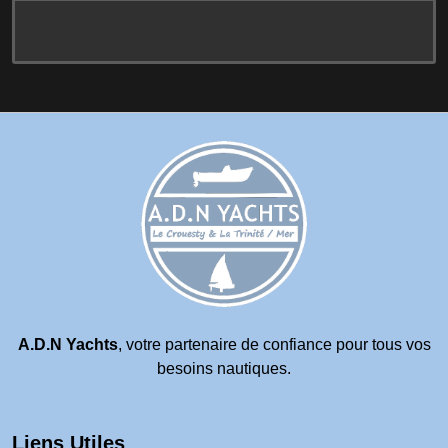
A.D.N Yachts
, votre partenaire de confiance pour tous vos
besoins nautiques.
Liens Utiles