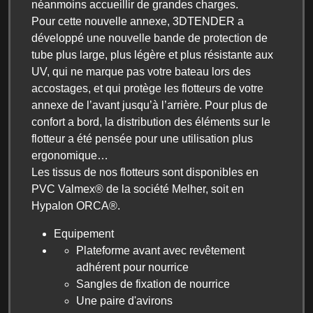
néanmoins accueillir de grandes charges.
Pour cette nouvelle annexe, 3DTENDER a
développé une nouvelle bande de protection de
tube plus large, plus légère et plus résistante aux
UV, qui ne marque pas votre bateau lors des
accostages, et qui protège les flotteurs de votre
annexe de l’avant jusqu’à l’arrière. Pour plus de
confort a bord, la distribution des éléments sur le
flotteur a été pensée pour une utilisation plus
ergonomique…
Les tissus de nos flotteurs sont disponibles en
PVC Valmex® de la société Melher, soit en
Hypalon ORCA®.
Equipement
Plateforme avant avec revêtement
adhérent pour nourrice
Sangles de fixation de nourrice
Une paire d'avirons