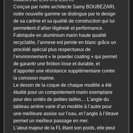
Conçue par notre architecte Samy BOUBEZARI,
notre nouvelle gamme se distingue par le design
de sa carène et sa qualité de construction qui lui
permettent d’allier légèreté et performance.
Fabriquée en aluminium marin haute qualité
recyclable, l’annexe est peinte en blanc grâce un
procédé spécial plus respectueux de
l’environnement « le powder coating » qui permet
de garantir une finition lisse et durable, et
d’apporter une résistance supplémentaire contre
la corrosion marine.
Le dessin de la coque de chaque modèle a été
étudié pour un comportement marin exemplaire
pour des unités de petites tailles… L’angle du
tableau arrière varie d’un modèle à l’autre pour
une meilleure assise sur l’eau, et l’angle à l’étrave
permet un meilleur passage en mer.
L’atout majeur de la FL étant son poids, elle peut