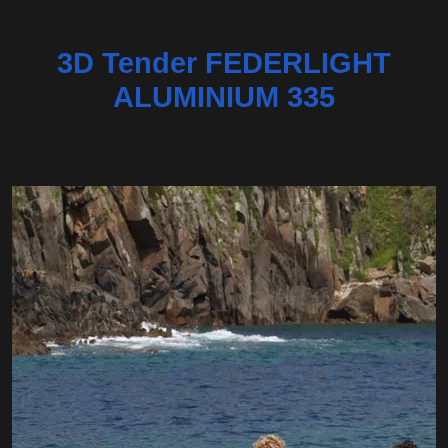
3D Tender FEDERLIGHT
ALUMINIUM 335