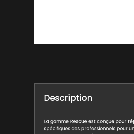
Description
La gamme Rescue est conçue pour ré
spécifiques des professionnels pour un