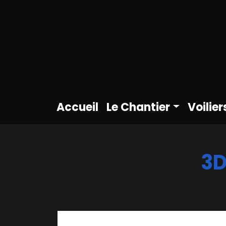
Accueil
Le Chantier
Voilier
3D