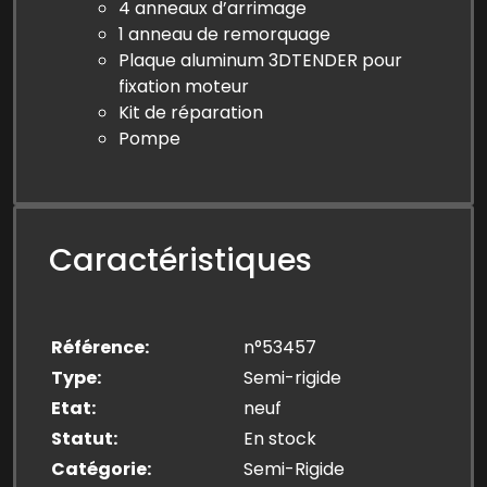
4 anneaux d’arrimage
1 anneau de remorquage
Plaque aluminum 3DTENDER pour
fixation moteur
Kit de réparation
Pompe
Caractéristiques
Référence
n°53457
Type
Semi-rigide
Etat
neuf
Statut
En stock
Catégorie
Semi-Rigide