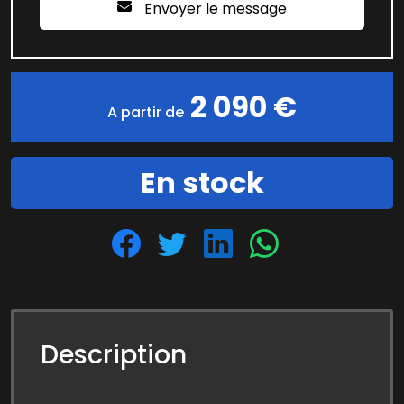
Envoyer le message
2 090 €
A partir de
En stock
Description