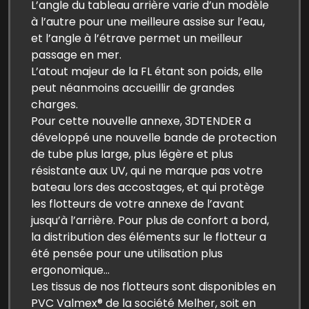
L’angle du tableau arrière varie d’un modèle
à l’autre pour une meilleure assise sur l’eau,
et l’angle à l’étrave permet un meilleur
passage en mer.
L’atout majeur de la FL étant son poids, elle
peut néanmoins accueillir de grandes
charges.
Pour cette nouvelle annexe, 3DTENDER a
développé une nouvelle bande de protection
de tube plus large, plus légère et plus
résistante aux UV, qui ne marque pas votre
bateau lors des accostages, et qui protège
les flotteurs de votre annexe de l’avant
jusqu’à l’arrière. Pour plus de confort a bord,
la distribution des éléments sur le flotteur a
été pensée pour une utilisation plus
ergonomique…
Les tissus de nos flotteurs sont disponibles en
PVC Valmex® de la société Melher, soit en