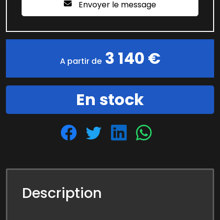
Envoyer le message
3 140 €
A partir de
En stock
Description