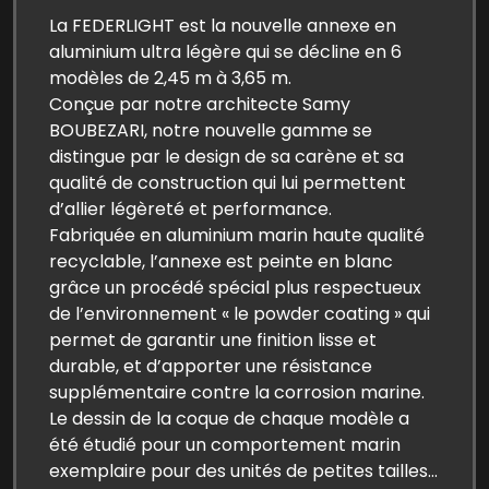
La FEDERLIGHT est la nouvelle annexe en
aluminium ultra légère qui se décline en 6
modèles de 2,45 m à 3,65 m.
Conçue par notre architecte Samy
BOUBEZARI, notre nouvelle gamme se
distingue par le design de sa carène et sa
qualité de construction qui lui permettent
d’allier légèreté et performance.
Fabriquée en aluminium marin haute qualité
recyclable, l’annexe est peinte en blanc
grâce un procédé spécial plus respectueux
de l’environnement « le powder coating » qui
permet de garantir une finition lisse et
durable, et d’apporter une résistance
supplémentaire contre la corrosion marine.
Le dessin de la coque de chaque modèle a
été étudié pour un comportement marin
exemplaire pour des unités de petites tailles…