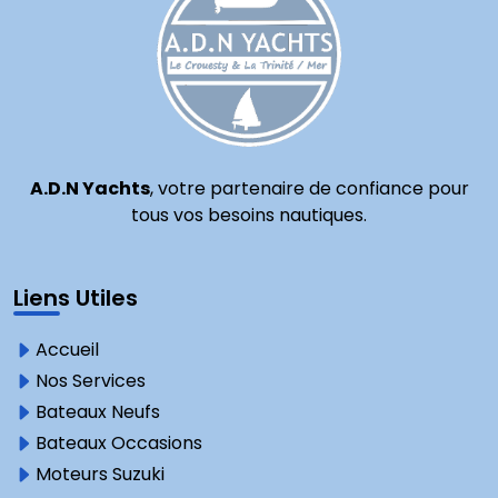
A.D.N Yachts
, votre partenaire de confiance pour
tous vos besoins nautiques.
Liens Utiles
Accueil
Nos Services
Bateaux Neufs
Bateaux Occasions
Moteurs Suzuki