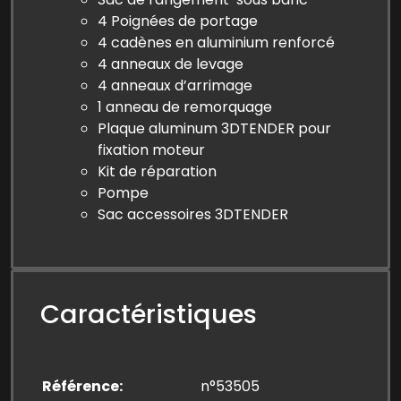
4 Poignées de portage
4 cadènes en aluminium renforcé
4 anneaux de levage
4 anneaux d’arrimage
1 anneau de remorquage
Plaque aluminum 3DTENDER pour
fixation moteur
Kit de réparation
Pompe
Sac accessoires 3DTENDER
Caractéristiques
Référence
n°53505