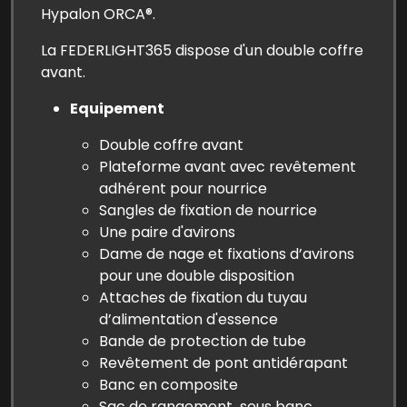
Hypalon ORCA®.
La FEDERLIGHT365 dispose d'un double coffre
avant.
Equipement
Double coffre avant
Plateforme avant avec revêtement
adhérent pour nourrice
Sangles de fixation de nourrice
Une paire d'avirons
Dame de nage et fixations d’avirons
pour une double disposition
Attaches de fixation du tuyau
d’alimentation d'essence
Bande de protection de tube
Revêtement de pont antidérapant
Banc en composite
Sac de rangement sous banc