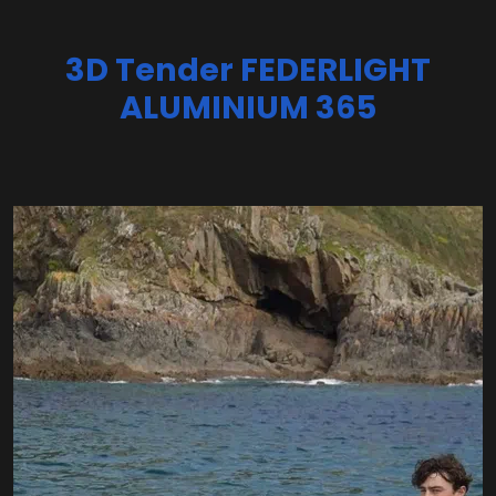
3D Tender FEDERLIGHT
ALUMINIUM 365