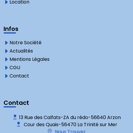
Location
Infos
Notre Société
Actualités
Mentions Légales
CGU
Contact
Contact
13 Rue des Calfats-ZA du rédo-56640 Arzon
Cour des Quais-56470 La Trinité sur Mer
Nous Trouver