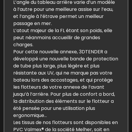
L’angle du tableau arrière varie d’un modèle
à l’autre pour une meilleure assise sur l’eau,
et l’angle à l’étrave permet un meilleur
passage en mer.
L’atout majeur de la FL étant son poids, elle
peut néanmoins accueillir de grandes
charges.
Pour cette nouvelle annexe, 3DTENDER a
développé une nouvelle bande de protection
de tube plus large, plus légère et plus
résistante aux UV, qui ne marque pas votre
bateau lors des accostages, et qui protège
les flotteurs de votre annexe de l’avant
jusqu’à l’arrière. Pour plus de confort a bord,
la distribution des éléments sur le flotteur a
été pensée pour une utilisation plus
ergonomique…
Les tissus de nos flotteurs sont disponibles en
PVC Valmex® de la société Melher, soit en