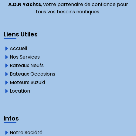
A.D.N Yachts
, votre partenaire de confiance pour
tous vos besoins nautiques.
Liens Utiles
Accueil
Nos Services
Bateaux Neufs
Bateaux Occasions
Moteurs Suzuki
Location
Infos
Notre Société