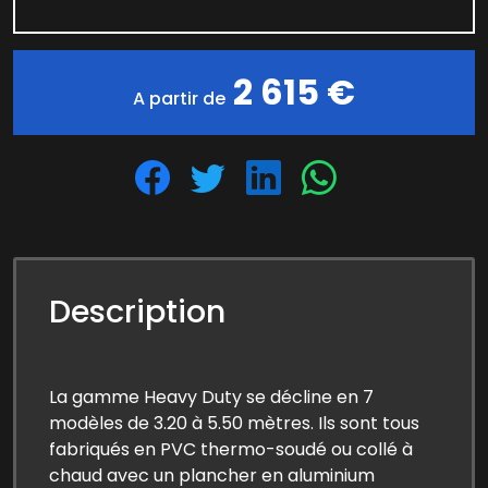
2 615 €
A partir de
Description
La gamme Heavy Duty se décline en 7
modèles de 3.20 à 5.50 mètres. Ils sont tous
fabriqués en PVC thermo-soudé ou collé à
chaud avec un plancher en aluminium