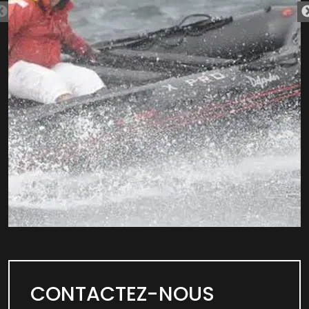
CONTACTEZ-NOUS