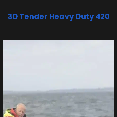
3D Tender Heavy Duty 420