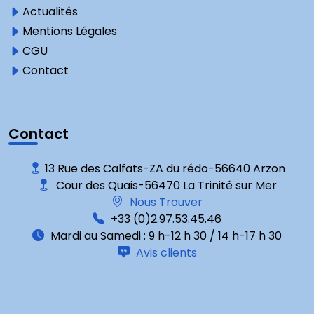
Actualités
Mentions Légales
CGU
Contact
Contact
13 Rue des Calfats-ZA du rédo-56640 Arzon
Cour des Quais-56470 La Trinité sur Mer
Nous Trouver
+33 (0)2.97.53.45.46
Mardi au Samedi : 9 h-12 h 30 / 14 h-17 h 30
Avis clients