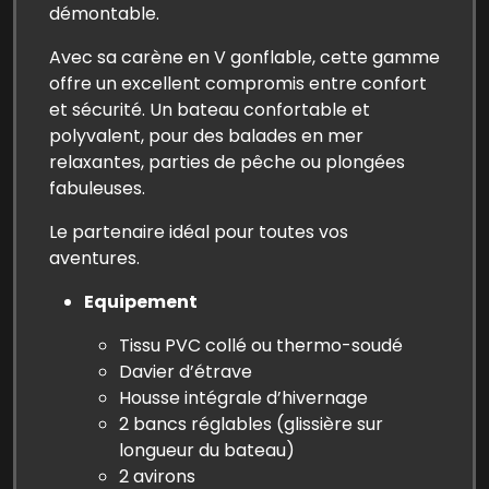
démontable.
Avec sa carène en V gonflable, cette gamme
offre un excellent compromis entre confort
et sécurité. Un bateau confortable et
polyvalent, pour des balades en mer
relaxantes, parties de pêche ou plongées
fabuleuses.
Le partenaire idéal pour toutes vos
aventures.
Equipement
Tissu PVC collé ou thermo-soudé
Davier d’étrave
Housse intégrale d’hivernage
2 bancs réglables (glissière sur
longueur du bateau)
2 avirons