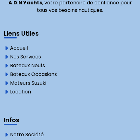
A.D.N Yachts
, votre partenaire de confiance pour
tous vos besoins nautiques.
Liens Utiles
Accueil
Nos Services
Bateaux Neufs
Bateaux Occasions
Moteurs Suzuki
Location
Infos
Notre Société