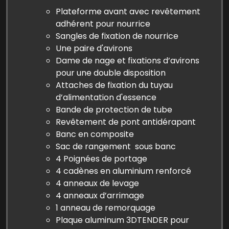
Plateforme avant avec revêtement
adhérent pour nourrice
Sangles de fixation de nourrice
Une paire d'avirons
Dame de nage et fixations d’avirons
pour une double disposition
Attaches de fixation du tuyau
d’alimentation d'essence
Bande de protection de tube
Revêtement de pont antidérapant
Banc en composite
Sac de rangement sous banc
4 Poignées de portage
4 cadènes en aluminium renforcé
4 anneaux de levage
4 anneaux d’arrimage
1 anneau de remorquage
Plaque aluminum 3DTENDER pour