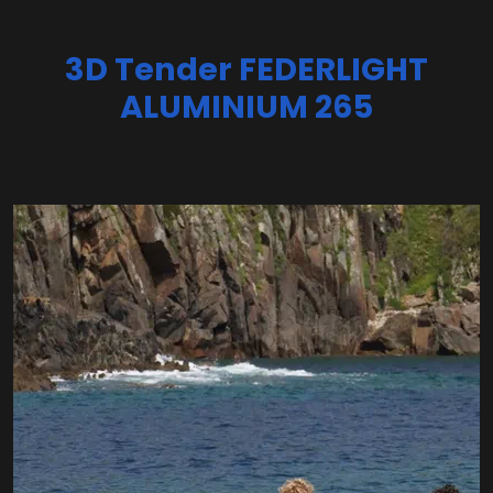
3D Tender FEDERLIGHT
ALUMINIUM 265