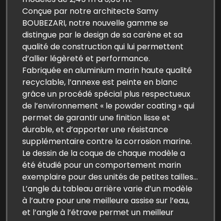
Conçue par notre architecte Samy
BOUBEZARI, notre nouvelle gamme se
distingue par le design de sa carène et sa
qualité de construction qui lui permettent
d’allier légèreté et performance.
Fabriquée en aluminium marin haute qualité
recyclable, l’annexe est peinte en blanc
grâce un procédé spécial plus respectueux
de l’environnement « le powder coating » qui
permet de garantir une finition lisse et
durable, et d’apporter une résistance
supplémentaire contre la corrosion marine.
Le dessin de la coque de chaque modèle a
été étudié pour un comportement marin
exemplaire pour des unités de petites tailles…
L’angle du tableau arrière varie d’un modèle
à l’autre pour une meilleure assise sur l’eau,
et l’angle à l’étrave permet un meilleur