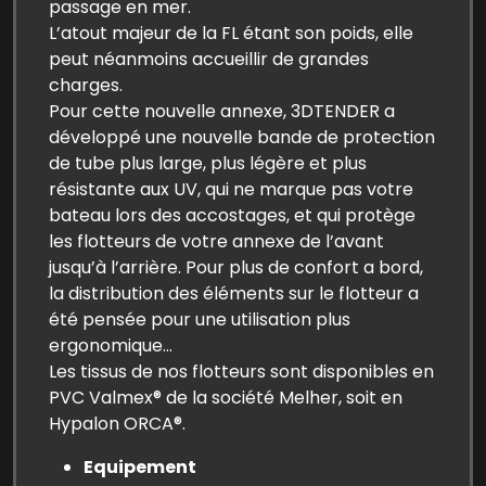
passage en mer.
L’atout majeur de la FL étant son poids, elle
peut néanmoins accueillir de grandes
charges.
Pour cette nouvelle annexe, 3DTENDER a
développé une nouvelle bande de protection
de tube plus large, plus légère et plus
résistante aux UV, qui ne marque pas votre
bateau lors des accostages, et qui protège
les flotteurs de votre annexe de l’avant
jusqu’à l’arrière. Pour plus de confort a bord,
la distribution des éléments sur le flotteur a
été pensée pour une utilisation plus
ergonomique…
Les tissus de nos flotteurs sont disponibles en
PVC Valmex® de la société Melher, soit en
Hypalon ORCA®.
Equipement