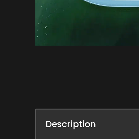
Description