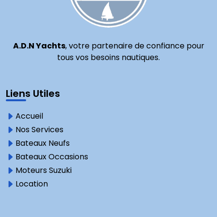
A.D.N Yachts
, votre partenaire de confiance pour
tous vos besoins nautiques.
Liens Utiles
Accueil
Nos Services
Bateaux Neufs
Bateaux Occasions
Moteurs Suzuki
Location