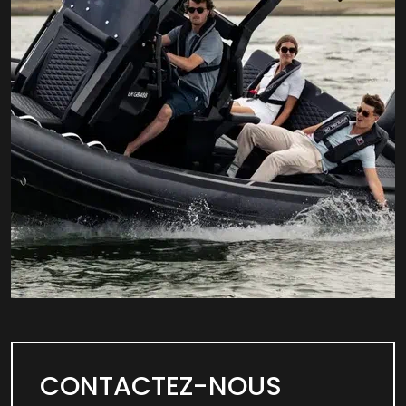
CONTACTEZ-NOUS