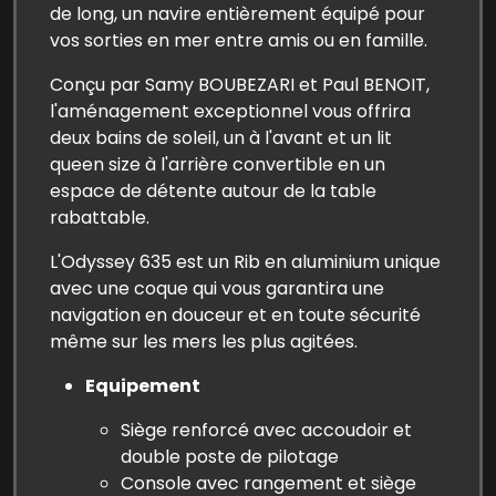
de long, un navire entièrement équipé pour
vos sorties en mer entre amis ou en famille.
Conçu par Samy BOUBEZARI et Paul BENOIT,
l'aménagement exceptionnel vous offrira
deux bains de soleil, un à l'avant et un lit
queen size à l'arrière convertible en un
espace de détente autour de la table
rabattable.
L'Odyssey 635 est un Rib en aluminium unique
avec une coque qui vous garantira une
navigation en douceur et en toute sécurité
même sur les mers les plus agitées.
Equipement
Siège renforcé avec accoudoir et
double poste de pilotage
Console avec rangement et siège