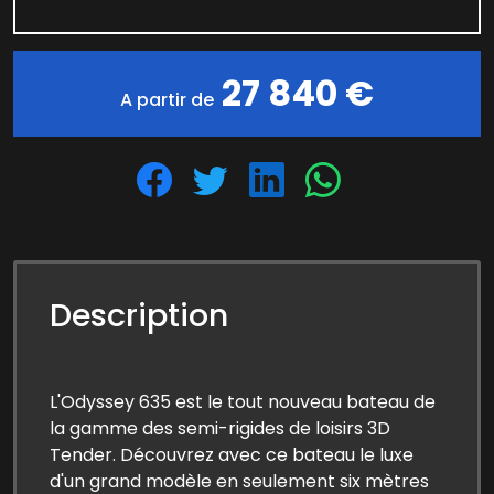
27 840 €
A partir de
Description
L'Odyssey 635 est le tout nouveau bateau de
la gamme des semi-rigides de loisirs 3D
Tender. Découvrez avec ce bateau le luxe
d'un grand modèle en seulement six mètres