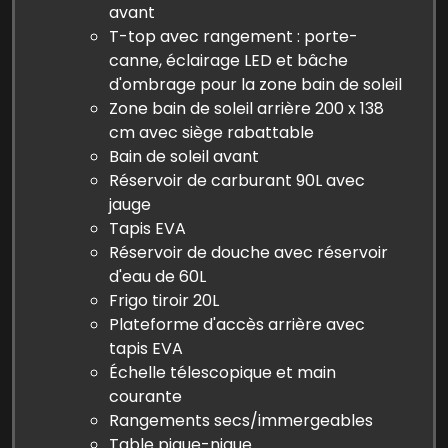
avant
T-top avec rangement : porte-
canne, éclairage LED et bâche
d'ombrage pour la zone bain de soleil
Zone bain de soleil arrière 200 x 138
cm avec siège rabattable
Bain de soleil avant
Réservoir de carburant 90L avec
jauge
Tapis EVA
Réservoir de douche avec réservoir
d'eau de 60L
Frigo tiroir 20L
Plateforme d'accès arrière avec
tapis EVA
Échelle télescopique et main
courante
Rangements secs/immergeables
Table pique-nique