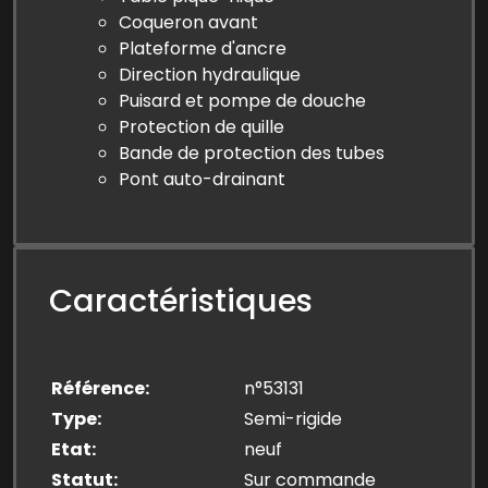
Coqueron avant
Plateforme d'ancre
Direction hydraulique
Puisard et pompe de douche
Protection de quille
Bande de protection des tubes
Pont auto-drainant
Caractéristiques
Référence
n°53131
Type
Semi-rigide
Etat
neuf
Statut
Sur commande