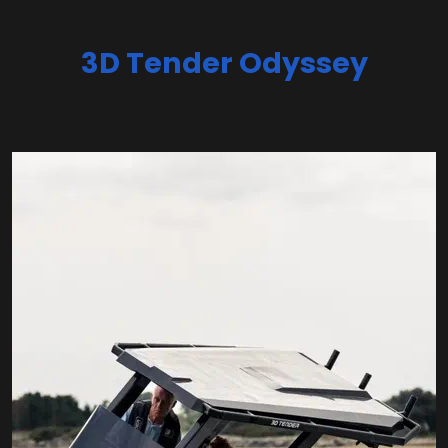
3D Tender Odyssey