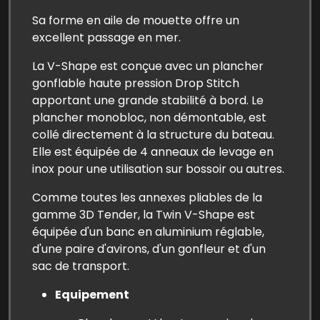
Sa forme en aile de mouette offre un
excellent passage en mer.
La V-Shape est conçue avec un plancher
gonflable haute pression Drop Stitch
apportant une grande stabilité à bord. Le
plancher monobloc, non démontable, est
collé directement à la structure du bateau.
Elle est équipée de 4 anneaux de levage en
inox pour une utilisation sur bossoir ou autres.
Comme toutes les annexes pliables de la
gamme 3D Tender, la Twin V-Shape est
équipée d'un banc en aluminium réglable,
d'une paire d'avirons, d'un gonfleur et d'un
sac de transport.
Equipement