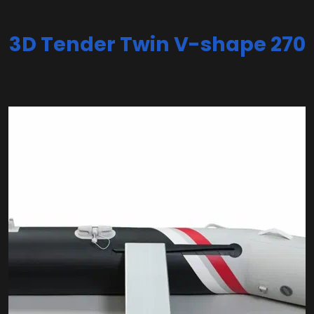
3D Tender Twin V-shape 270