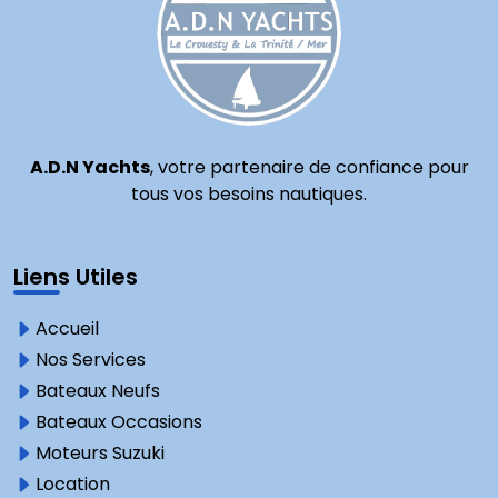
A.D.N Yachts
, votre partenaire de confiance pour
tous vos besoins nautiques.
Liens Utiles
Accueil
Nos Services
Bateaux Neufs
Bateaux Occasions
Moteurs Suzuki
Location