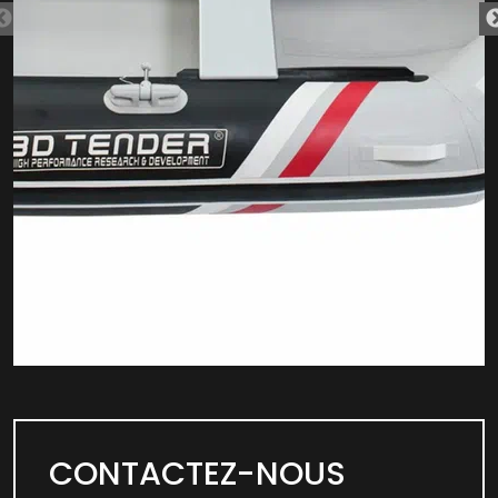
CONTACTEZ-NOUS