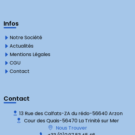
Infos
Notre Société
Actualités
Mentions Légales
CGU
Contact
Contact
13 Rue des Calfats-ZA du rédo-56640 Arzon
Cour des Quais-56470 La Trinité sur Mer
Nous Trouver