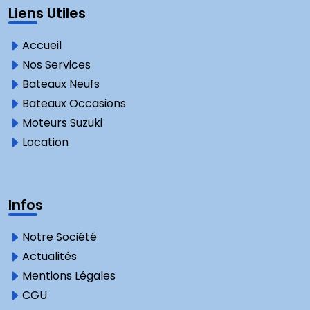
Liens Utiles
Accueil
Nos Services
Bateaux Neufs
Bateaux Occasions
Moteurs Suzuki
Location
Infos
Notre Société
Actualités
Mentions Légales
CGU