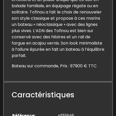
balade familiale, en équipage régate ou en
solitaire. Tofinou a fait le choix de renouveler
son style classique et propose à ces marins
un bateau « néoclassique » avec des lignes
plus vives. L’ADN des Tofinou est bien sur
conservé avec des hiloires et un rail de
fargue en acajou vernis. Son look minimaliste
à l’allure épurée en fait un bateau à l’équilibre
parfait.
Bateau sur commande, Prix : 97900 € TTC
Caractéristiques
Référence
n°51946