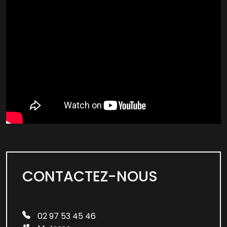
CONTACTEZ-NOUS
02 97 53 45 46