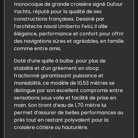
monocoque de grande croisière signé Dufour
Yachts, réputé pour la qualité de ses
constructions françaises. Dessiné par
l’architecte naval Umberto Felci, il allie
élégance, performance et confort pour offrir
des navigations sûres et agréables, en famille
comme entre amis.
Doté d’une quille à bulbe pour plus de
stabilité et d’un gréement en sloop
fractionné garantissant puissance et
maniabilité, ce modèle de 10,53 mètres se
distingue par son excellent compromis entre
sensations sous voile et facilité de prise en
main. Son tirant d’eau de 1,70 mètre lui
permet d’assurer de belles performances au
près tout en restant polyvalent pour la
croisière côtière ou hauturière.