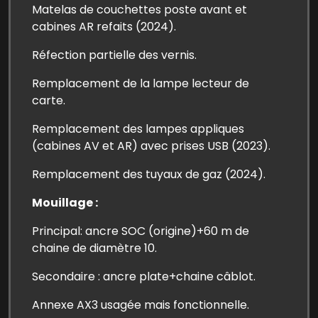
Matelas de couchettes poste avant et
cabines AR refaits (2024).
Réfection partielle des vernis.
Remplacement de la lampe lecteur de
carte.
Remplacement des lampes appliques
(cabines AV et AR) avec prises USB (2023).
Remplacement des tuyaux de gaz (2024).
Mouillage :
Principal: ancre SOC (origine)+60 m de
chaine de diamètre 10.
Secondaire : ancre plate+chaine câblot.
Annexe AX3 usagée mais fonctionnelle.