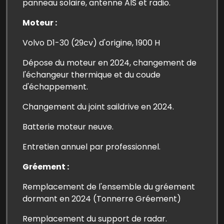
panneau solaire, antenne AIS et radio.
Moteur :
Volvo D1-30 (29cv) d'origine, 1900 H
Dépose du moteur en 2024, changement de
l'échangeur thermique et du coude
d'échappement.
Changement du joint saildrive en 2024.
Batterie moteur neuve.
Entretien annuel par professionnel.
Gréement :
Remplacement de l'ensemble du gréement
dormant en 2024 (Tonnerre Gréement)
Remplacement du support de radar.