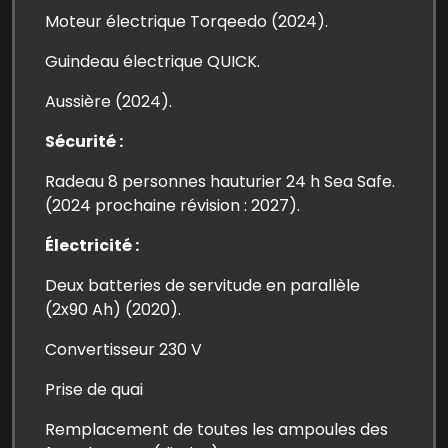
Moteur électrique Torqeedo (2024).
Guindeau électrique QUICK.
Aussière (2024).
Sécurité :
Radeau 8 personnes hauturier 24 h Sea Safe.
(2024 prochaine révision : 2027).
Électricité :
Deux batteries de servitude en parallèle
(2x90 Ah) (2020).
Convertisseur 230 V
Prise de quai
Remplacement de toutes les ampoules des