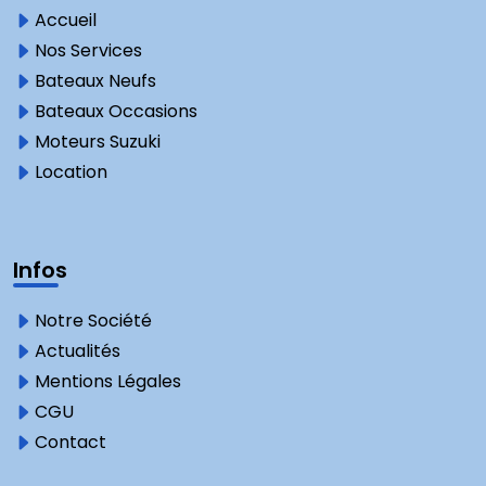
Accueil
Nos Services
Bateaux Neufs
Bateaux Occasions
Moteurs Suzuki
Location
Infos
Notre Société
Actualités
Mentions Légales
CGU
Contact