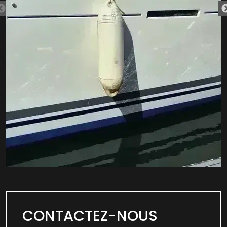
CONTACTEZ-NOUS