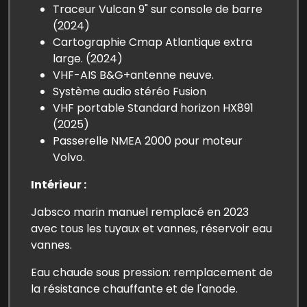
Traceur Vulcan 9" sur console de barre
(2024)
Cartographie Cmap Atlantique extra
large. (2024)
VHF-AIS B&G+antenne neuve.
Système audio stéréo Fusion
VHF portable Standard horizon HX891
(2025)
Passerelle NMEA 2000 pour moteur
Volvo.
Intérieur :
Jabsco marin manuel remplacé en 2023
avec tous les tuyaux et vannes, réservoir eau
vannes.
Eau chaude sous pression: remplacement de
la résistance chauffante et de l'anode.