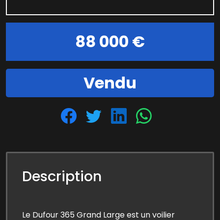
88 000 €
Vendu
Description
Le Dufour 365 Grand Large est un voilier