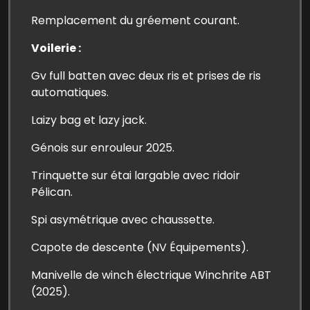
Remplacement du gréement courant.
Voilerie :
Gv full batten avec deux ris et prises de ris
automatiques.
Laizy bag et lazy jack.
Génois sur enrouleur 2025.
Trinquette sur étai largable avec ridoir
Pélican.
Spi asymétrique avec chaussette.
Capote de descente (NV Équipements).
Manivelle de winch électrique Winchrite ABT
(2025).