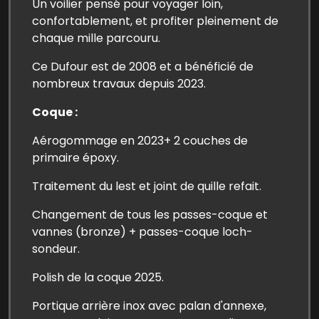
Un voilier pensé pour voyager loin,
confortablement, et profiter pleinement de
chaque mille parcouru.
Ce Dufour est de 2008 et a bénéficié de
nombreux travaux depuis 2023.
Coque :
Aérogommage en 2023+ 2 couches de
primaire époxy.
Traitement du lest et joint de quille refait.
Changement de tous les passes-coque et
vannes (bronze) + passes-coque loch-
sondeur.
Polish de la coque 2025.
Portique arrière inox avec palan d'annexe,