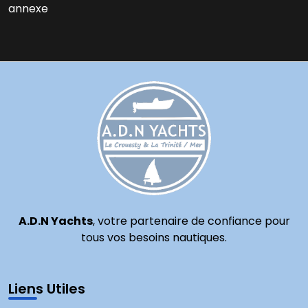
annexe
A.D.N Yachts
, votre partenaire de confiance pour
tous vos besoins nautiques.
Liens Utiles