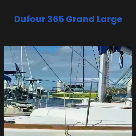
Dufour 365 Grand Large