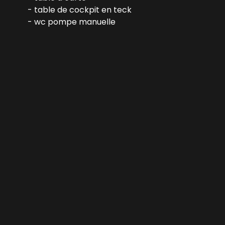
table de cockpit en teck
wc pompe manuelle