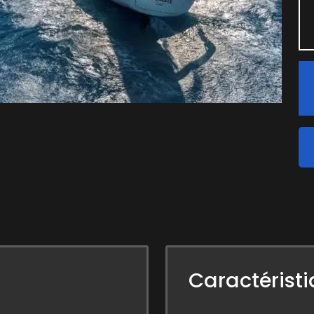
Caractérist