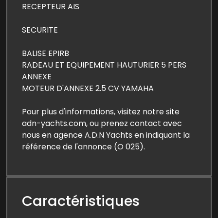
RECEPTEUR AIS
SECURITE
BALISE EPIRB
RADEAU ET EQUIPEMENT HAUTURIER 5 PERS
ANNEXE
MOTEUR D'ANNEXE 2.5 CV YAMAHA
Pour plus d'informations, visitez notre site
adn-yachts.com, ou prenez contact avec
nous en agence A.D.N Yachts en indiquant la
référence de l'annonce (O 025).
Caractéristiques