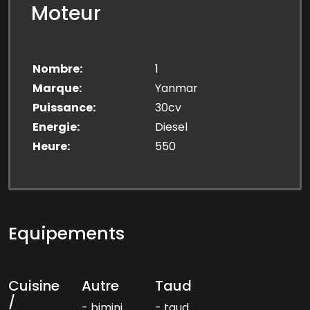
Moteur
Nombre
1
Marque
Yanmar
Puissance
30cv
Energie
Diesel
Heure
550
Equipements
Cuisine
Autre
Taud
/
bimini
taud