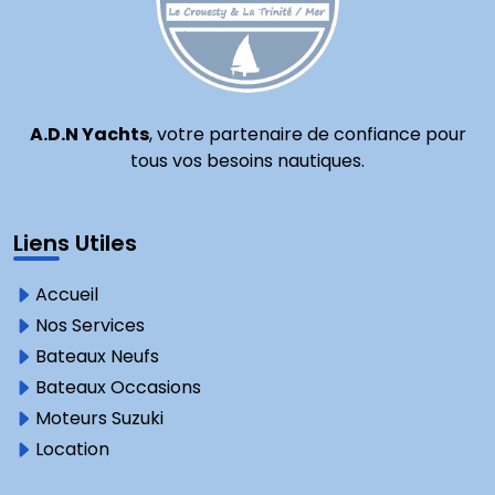
A.D.N Yachts
, votre partenaire de confiance pour
tous vos besoins nautiques.
Liens Utiles
Accueil
Nos Services
Bateaux Neufs
Bateaux Occasions
Moteurs Suzuki
Location