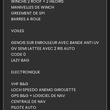
WINCHS 2 ROOF + 2 HILOIRS
MANIVELLES DE WINCH
GREEMENT DE SPI
BARRES A ROUE
VOILES
GENOIS SUR ENROULEUR AVEC BANDE ANTI UV
GV SEMI LATTEE AVEC 2 RIS AUTO
CODE 0
LAZY BAG
ELECTRONIQUE
VHF B&G
LOCH SPEEDO ANEMO GIROUETTE
GPS B&G + LOGICIEL DE NAV
CENTRALE DE NAV
PILOTE AUTO