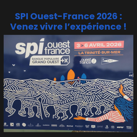
SPI Ouest-France 2026 :
Venez vivre l’expérience !