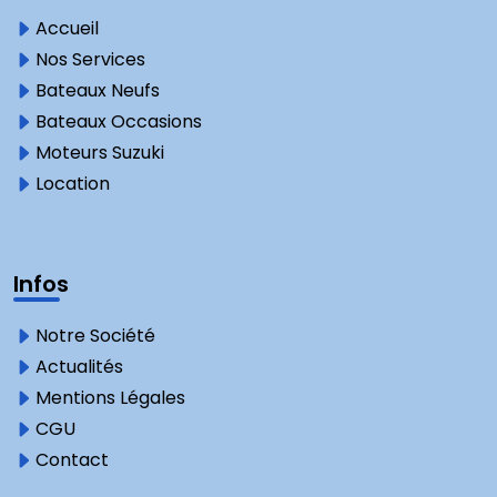
Accueil
Nos Services
Bateaux Neufs
Bateaux Occasions
Moteurs Suzuki
Location
Infos
Notre Société
Actualités
Mentions Légales
CGU
Contact