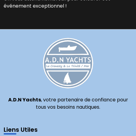
événement exceptionnel !
A.D.N Yachts
, votre partenaire de confiance pour
tous vos besoins nautiques.
Liens Utiles