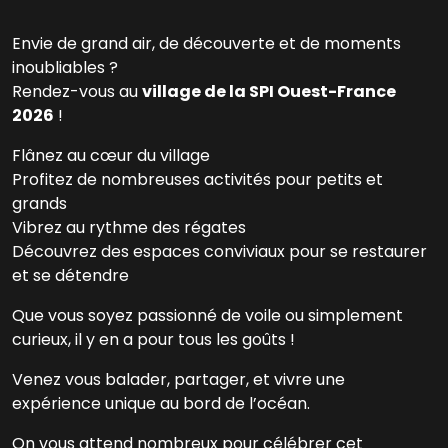
Envie de grand air, de découverte et de moments
inoubliables ?
Rendez-vous au
village de la SPI Ouest-France
2026
!
Flânez au cœur du village
Profitez de nombreuses activités pour petits et
grands
Vibrez au rythme des régates
Découvrez des espaces conviviaux pour se restaurer
et se détendre
Que vous soyez passionné de voile ou simplement
curieux, il y en a pour tous les goûts !
Venez vous balader, partager, et vivre une
expérience unique au bord de l’océan.
On vous attend nombreux pour célébrer cet