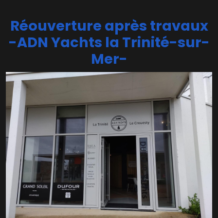
Réouverture après travaux
-ADN Yachts la Trinité-sur-
Mer-