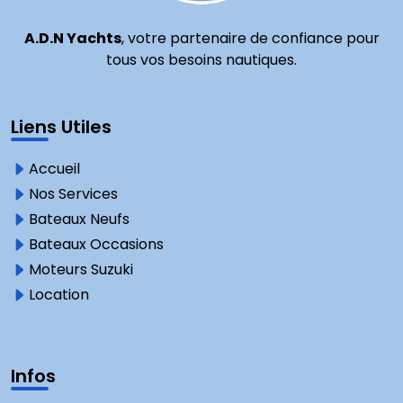
A.D.N Yachts
, votre partenaire de confiance pour
tous vos besoins nautiques.
Liens Utiles
Accueil
Nos Services
Bateaux Neufs
Bateaux Occasions
Moteurs Suzuki
Location
Infos