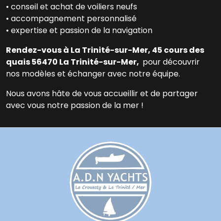
• conseil et achat de voiliers neufs
• accompagnement personnalisé
• expertise et passion de la navigation
Rendez-vous à La Trinité-sur-Mer, 45 cours des
quais 56470 La Trinité-sur-Mer,
pour découvrir
nos modèles et échanger avec notre équipe.
Nous avons hâte de vous accueillir et de partager
avec vous notre passion de la mer !