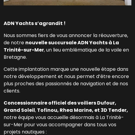
ADN Yachts s’agrandit !
Nous sommes fiers de vous annoncer la réouverture,
de notre
nouvelle succursale ADN Yachts à La
Trinité-sur-Mer
, un lieu emblématique de la voile en
Bretagne.
Cette implantation marque une nouvelle étape dans
notre développement et nous permet d’être encore
plus proches des passionnés de navigation et de nos
clients.
Concessionnaire officiel des voiliers Dufour,
Grand Soleil
,
Tofinou, Rhea Marine, et 3D Tender,
notre équipe vous accueille désormais à La Trinité-
sur-Mer pour vous accompagner dans tous vos
projets nautiques :